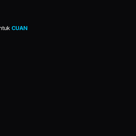
ntuk
CUAN